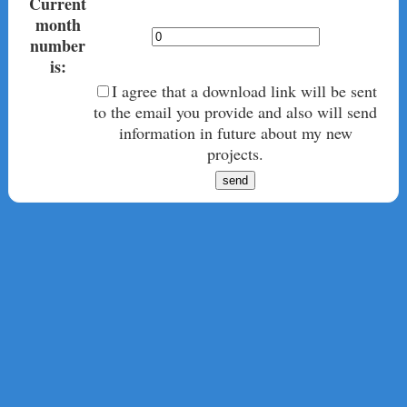
Current
month
number
is:
I agree that a download link will be sent
to the email you provide and also will send
information in future about my new
projects.